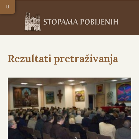
Rezultati pretraživanja