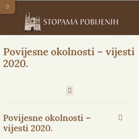
Povijesne okolnosti – vijesti
2020.
Povijesne okolnosti –
vijesti 2020.