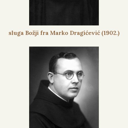
sluga Božji fra Marko Dragićević (1902.)