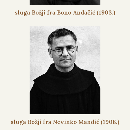
sluga Božji fra Bono Andačić (1903.)
sluga Božji fra Nevinko Mandić (1908.)