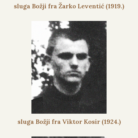
sluga Božji fra Žarko Leventić (1919.)
sluga Božji fra Viktor Kosir (1924.)