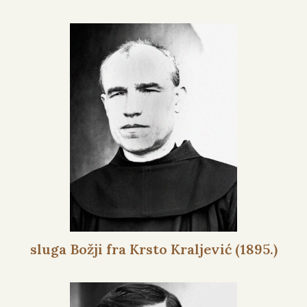
sluga Božji fra Krsto Kraljević (1895.)