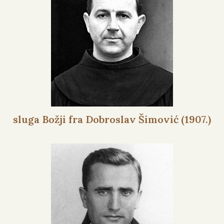
sluga Božji fra Dobroslav Šimović (1907.)