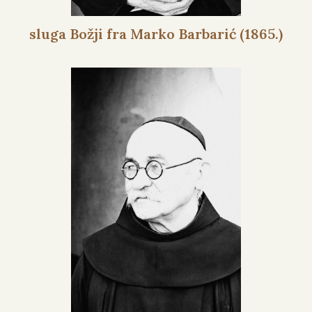
sluga Božji fra Marko Barbarić (1865.)