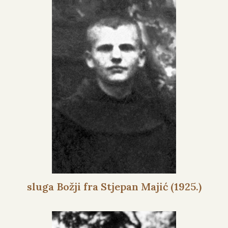
sluga Božji fra Stjepan Majić (1925.)