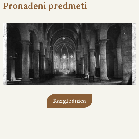
Pronađeni predmeti
Razglednica