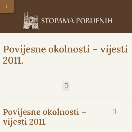
Povijesne okolnosti – vijesti
2011.
Povijesne okolnosti –
vijesti 2011.