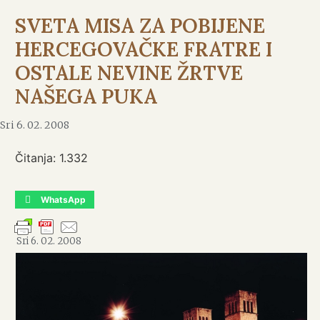
SVETA MISA ZA POBIJENE
HERCEGOVAČKE FRATRE I
OSTALE NEVINE ŽRTVE
NAŠEGA PUKA
Sri 6. 02. 2008
Čitanja:
1.332
WhatsApp
Sri 6. 02. 2008