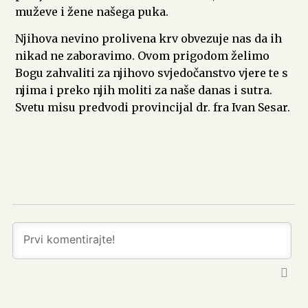
muževe i žene našega puka.
Njihova nevino prolivena krv obvezuje nas da ih
nikad ne zaboravimo. Ovom prigodom želimo
Bogu zahvaliti za njihovo svjedočanstvo vjere te s
njima i preko njih moliti za naše danas i sutra.
Svetu misu predvodi provincijal dr. fra Ivan Sesar.