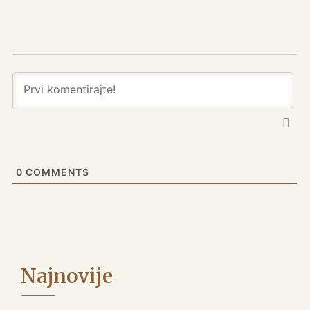
0
COMMENTS
Najnovije