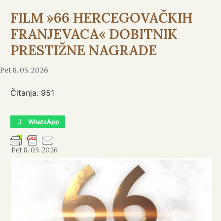
FILM »66 HERCEGOVAČKIH
FRANJEVACA« DOBITNIK
PRESTIŽNE NAGRADE
Pet 8. 05. 2026
Čitanja:
951
WhatsApp
Pet 8. 05. 2026