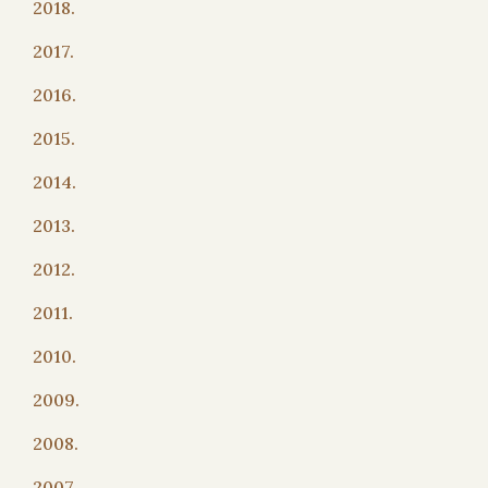
2018.
2017.
2016.
2015.
2014.
2013.
2012.
2011.
2010.
2009.
2008.
2007.