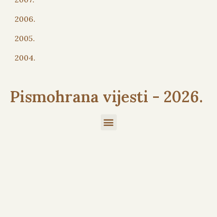
2006.
2005.
2004.
Pismohrana vijesti - 2026.