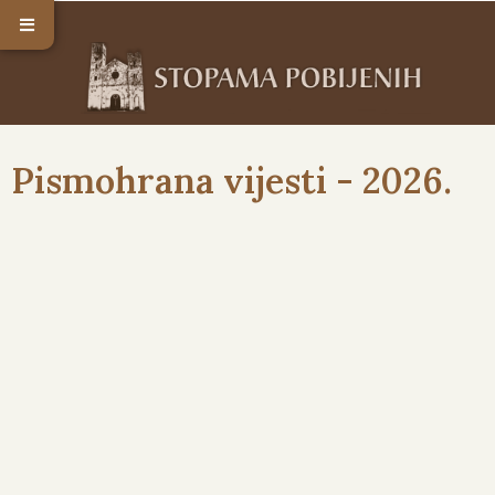
Pismohrana vijesti - 2026.