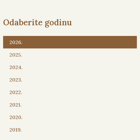
Odaberite godinu
2026.
2025.
2024.
2023.
2022.
2021.
2020.
2019.