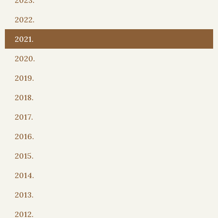
2022.
2021.
2020.
2019.
2018.
2017.
2016.
2015.
2014.
2013.
2012.