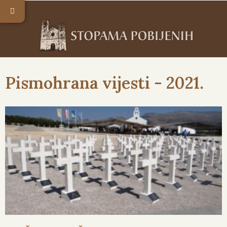
Pismohrana vijesti - 2021.