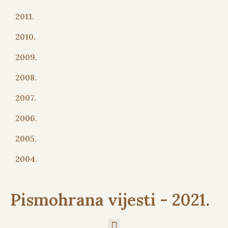
2011.
2010.
2009.
2008.
2007.
2006.
2005.
2004.
Pismohrana vijesti - 2021.