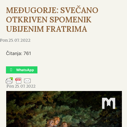
MEĐUGORJE: SVEČANO
OTKRIVEN SPOMENIK
UBIJENIM FRATRIMA
Pon 25. 07. 2022
Čitanja:
761
WhatsApp
Pon 25. 07. 2022