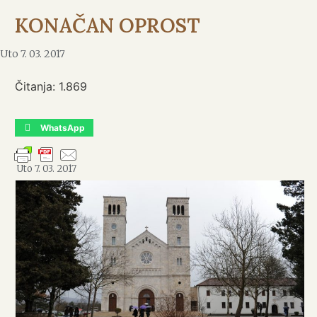
KONAČAN OPROST
Uto 7. 03. 2017
Čitanja:
1.869
WhatsApp
Uto 7. 03. 2017