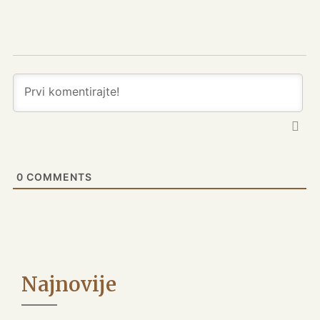
0
COMMENTS
Najnovije