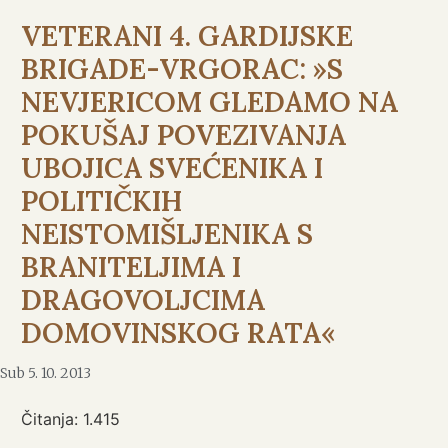
VETERANI 4. GARDIJSKE
BRIGADE-VRGORAC: »S
NEVJERICOM GLEDAMO NA
POKUŠAJ POVEZIVANJA
UBOJICA SVEĆENIKA I
POLITIČKIH
NEISTOMIŠLJENIKA S
BRANITELJIMA I
DRAGOVOLJCIMA
DOMOVINSKOG RATA«
Sub 5. 10. 2013
Čitanja:
1.415