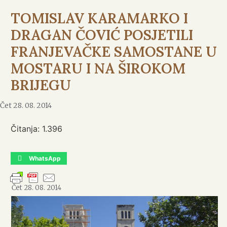
TOMISLAV KARAMARKO I
DRAGAN ČOVIĆ POSJETILI
FRANJEVAČKE SAMOSTANE U
MOSTARU I NA ŠIROKOM
BRIJEGU
Čet 28. 08. 2014
Čitanja:
1.396
WhatsApp
Čet 28. 08. 2014