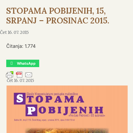
STOPAMA POBIJENIH, 15,
SRPANJ – PROSINAC 2015.
Čet 16. 07. 2015
Čitanja:
1.774
WhatsApp
Čet 16. 07. 2015