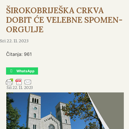
ŠIROKOBRIJEŠKA CRKVA
DOBIT ĆE VELEBNE SPOMEN-
ORGULJE
Sri 22. 11. 2023
Čitanja:
961
WhatsApp
Sri 22. 11. 2023