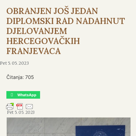
OBRANJEN JOŠ JEDAN
DIPLOMSKI RAD NADAHNUT
DJELOVANJEM
HERCEGOVAČKIH
FRANJEVACA
Pet 5. 05. 2023
Čitanja:
705
WhatsApp
Pet 5. 05. 2023