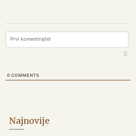
0
COMMENTS
Najnovije