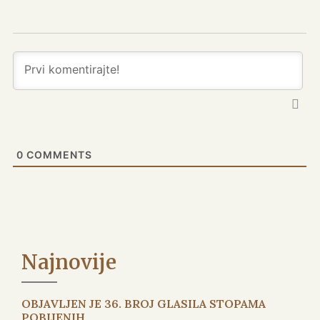
0
COMMENTS
Najnovije
OBJAVLJEN JE 36. BROJ GLASILA STOPAMA
POBIJENIH