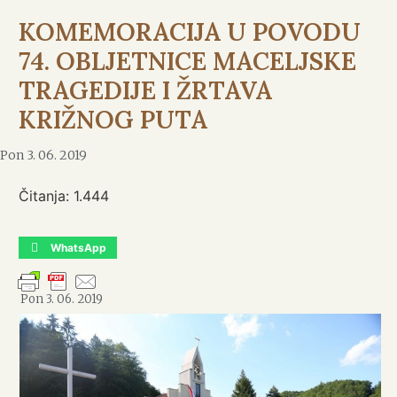
KOMEMORACIJA U POVODU
74. OBLJETNICE MACELJSKE
TRAGEDIJE I ŽRTAVA
KRIŽNOG PUTA
Pon 3. 06. 2019
Čitanja:
1.444
WhatsApp
Pon 3. 06. 2019