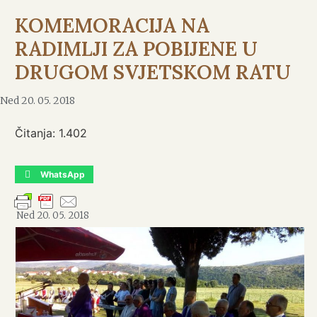
KOMEMORACIJA NA
RADIMLJI ZA POBIJENE U
DRUGOM SVJETSKOM RATU
Ned 20. 05. 2018
Čitanja:
1.402
WhatsApp
Ned 20. 05. 2018