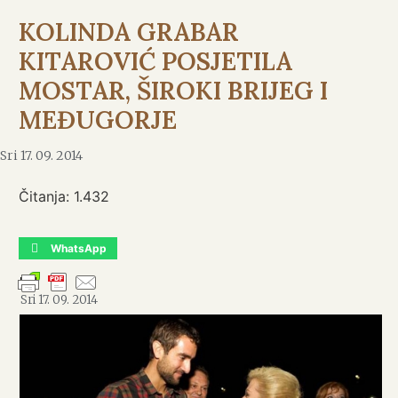
KOLINDA GRABAR
KITAROVIĆ POSJETILA
MOSTAR, ŠIROKI BRIJEG I
MEĐUGORJE
Sri 17. 09. 2014
Čitanja:
1.432
WhatsApp
Sri 17. 09. 2014