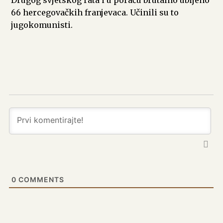
66 hercegovačkih franjevaca. Učinili su to
jugokomunisti.
0
COMMENTS