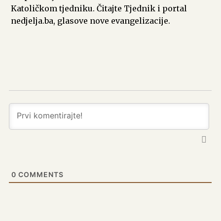
Katoličkom tjedniku. Čitajte Tjednik i portal
nedjelja.ba, glasove nove evangelizacije.
0
COMMENTS