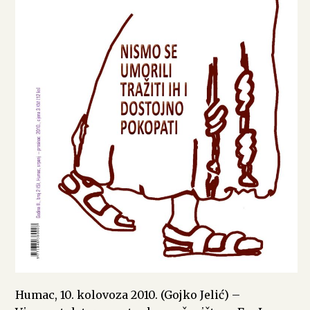
Humac, 10. kolovoza 2010. (Gojko Jelić) –