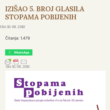
IZIŠAO 5. BROJ GLASILA
STOPAMA POBIJENIH
Uto 10. 08. 2010
Čitanja:
1.479
WhatsApp
Uto 10. 08. 2010