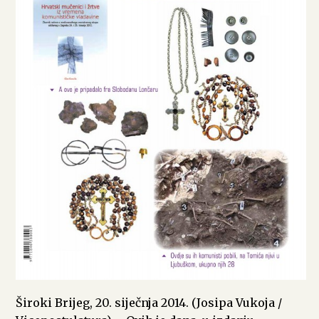
Široki Brijeg, 20. siječnja 2014. (Josipa Vukoja /