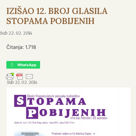
IZIŠAO 12. BROJ GLASILA
STOPAMA POBIJENIH
Sub 22. 02. 2014
Čitanja:
1.718
WhatsApp
Sub 22. 02. 2014