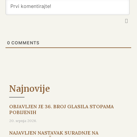
0
COMMENTS
Najnovije
OBJAVLJEN JE 36. BROJ GLASILA STOPAMA
POBIJENIH
20. srpnja 2026.
NAJAVLJEN NASTAVAK SURADNJE NA