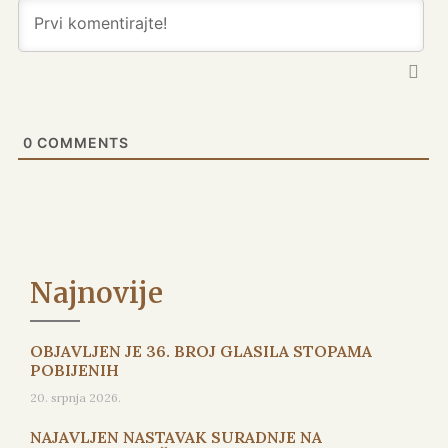
0
COMMENTS
Najnovije
OBJAVLJEN JE 36. BROJ GLASILA STOPAMA
POBIJENIH
20. srpnja 2026.
NAJAVLJEN NASTAVAK SURADNJE NA