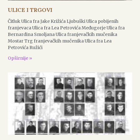
ULICE I TRGOVI
Čitluk Ulica fra Jake Križića Ljubuški Ulica pobijenih
franjevaca Ulica fra Lea Petrovića Međugorje Ulica fra
Bernardina Smoljana Ulica franjevačkih mučenika
Mostar Trg franjevačkih mučenika Ulica fra Lea
Petrovića Ružići
Opširnije »