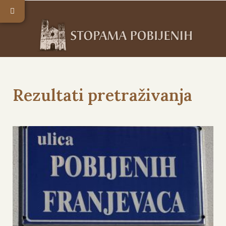
Rezultati pretraživanja