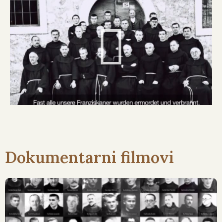
Dokumentarni filmovi