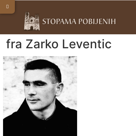
fra Zarko Leventic