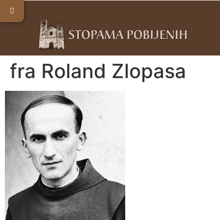
fra Roland Zlopasa