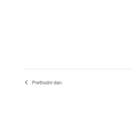
Prethodni dan