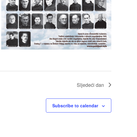
Sljedeći dan
Subscribe to calendar