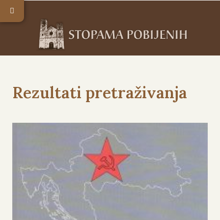
Rezultati pretraživanja