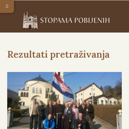
Rezultati pretraživanja