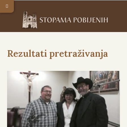
Rezultati pretraživanja