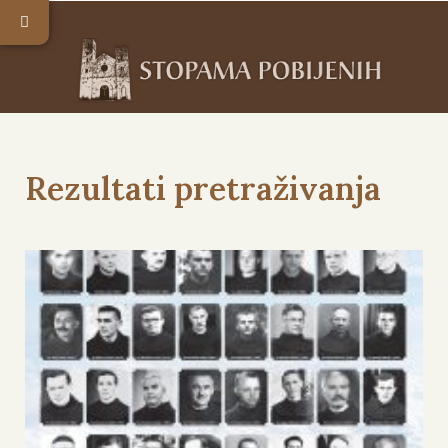
Rezultati pretraživanja