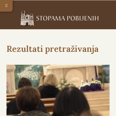
Rezultati pretraživanja