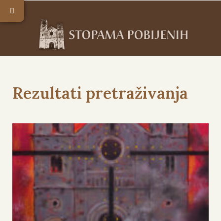
Rezultati pretraživanja