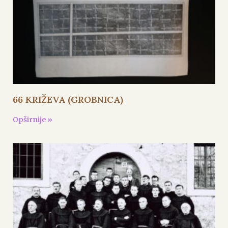
66 KRIŽEVA (GROBNICA)
Opširnije »