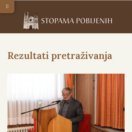
Rezultati pretraživanja