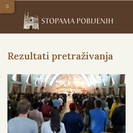
Rezultati pretraživanja