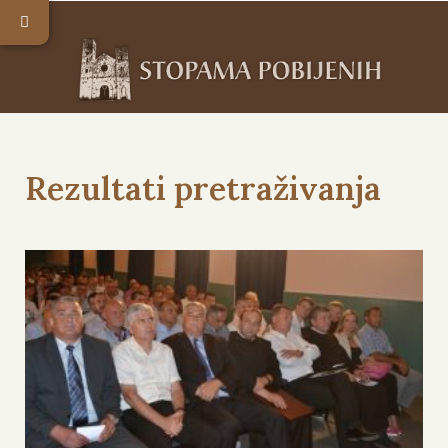
Rezultati pretraživanja