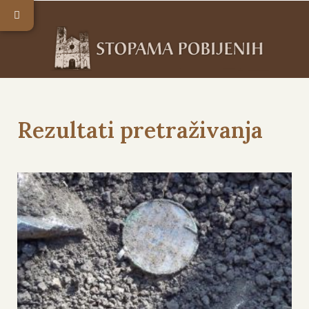
Rezultati pretraživanja