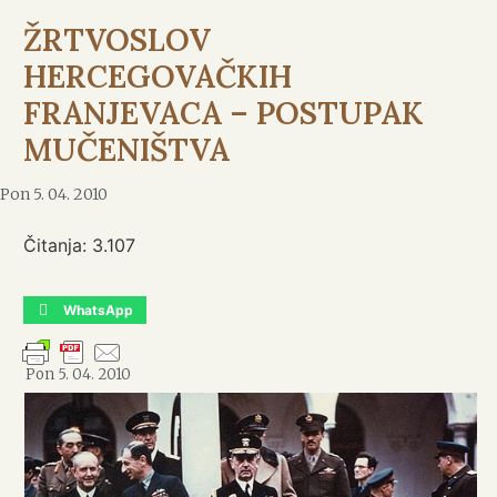
ŽRTVOSLOV
HERCEGOVAČKIH
FRANJEVACA – POSTUPAK
MUČENIŠTVA
Pon 5. 04. 2010
Čitanja:
3.107
WhatsApp
Pon 5. 04. 2010