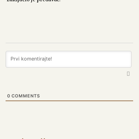
0
COMMENTS