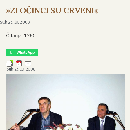
»ZLOČINCI SU CRVENI«
Sub 25. 10. 2008
Čitanja:
1.295
WhatsApp
Sub 25. 10. 2008