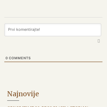
0
COMMENTS
Najnovije