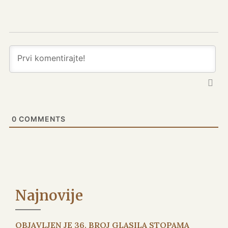
0
COMMENTS
Najnovije
OBJAVLJEN JE 36. BROJ GLASILA STOPAMA