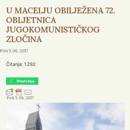
U MACELJU OBILJEŽENA 72.
OBLJETNICA
JUGOKOMUNISTIČKOG
ZLOČINA
Pon 5. 06. 2017
Čitanja:
1.292
WhatsApp
Pon 5. 06. 2017