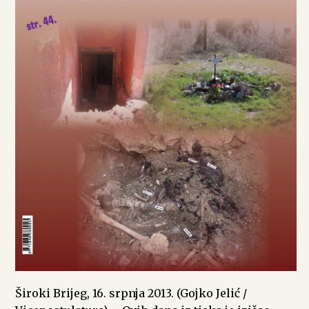
Široki Brijeg, 16. srpnja 2013. (Gojko Jelić /