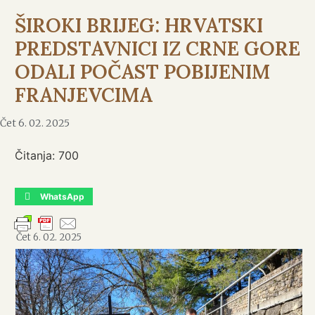
ŠIROKI BRIJEG: HRVATSKI
PREDSTAVNICI IZ CRNE GORE
ODALI POČAST POBIJENIM
FRANJEVCIMA
Čet 6. 02. 2025
Čitanja:
700
WhatsApp
Čet 6. 02. 2025