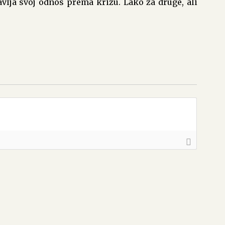
avlja svoj odnos prema križu. Lako za druge, ali