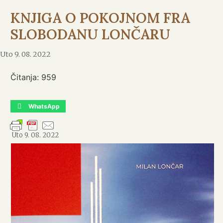
KNJIGA O POKOJNOM FRA
SLOBODANU LONČARU
Uto 9. 08. 2022
Čitanja:
959
WhatsApp
Uto 9. 08. 2022